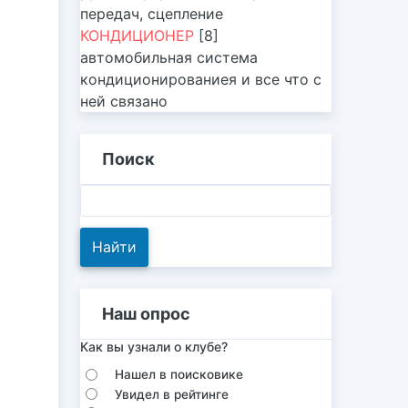
передач, сцепление
КОНДИЦИОНЕР
[8]
автомобильная система
кондиционированиея и все что с
ней связано
Поиск
Наш опрос
Как вы узнали о клубе?
Нашел в поисковике
Увидел в рейтинге