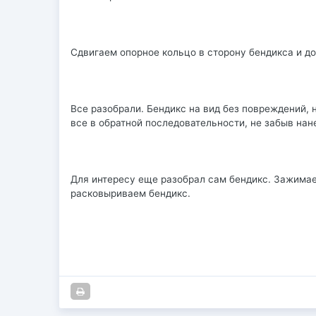
Сдвигаем опорное кольцо в сторону бендикса и д
Все разобрали. Бендикс на вид без повреждений, 
все в обратной последовательности, не забыв нан
Для интересу еще разобрал сам бендикс. Зажимае
расковыриваем бендикс.