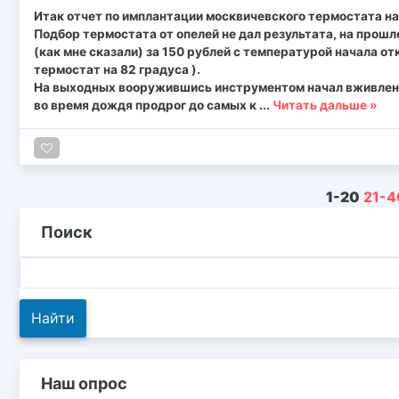
Итак отчет по имплантации москвичевского термостата на
Подбор термостата от опелей не дал результата, на прош
(как мне сказали) за 150 рублей с температурой начала о
термостат на 82 градуса ).
На выходных вооружившись инструментом начал вживление
во время дождя продрог до самых к
...
Читать дальше »
1-20
21-4
Поиск
Наш опрос