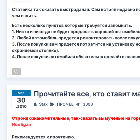
Статейка так сказать выстраданая. Сам встрял недавно по
чем ездить.
Есть несколько пунктов которые требуется запомнить.
1. Никто и никогда не будет продавать хороший автомобиль
2. Любой автомобиль придется ремонтировать после покуп
3. После покупки вам придется потратится на установку н
охраняемой стоянке).
4. После покупки автомобиля обязательно сделайте плано
Прочитайте все, кто ставит м
Мар
30
Stax
ПРОЧЕЕ
3398
.2010
Строки ознакомительные, так-сказать вымученые на гор
Hooligan
Рекомендуется к прочтению.