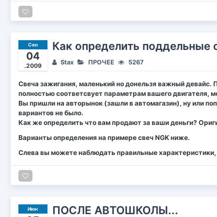
Как определить поддельные 
Сен
04
Stax
ПРОЧЕЕ
5267
.2009
Свеча зажигания, маленький но донельзя важный девайс. П
полностью соответсвует параметрам вашего двигателя, м
Вы пришли на авторынок (зашли в автомагазин), ну или по
вариантов не было.
Как же определить что вам продают за ваши деньги? Ориги
Варианты определения на примере свеч NGK ниже.
Слева вы можете наблюдать правильные характеристики, 
ПОСЛЕ АВТОШКОЛЫ...
Июн