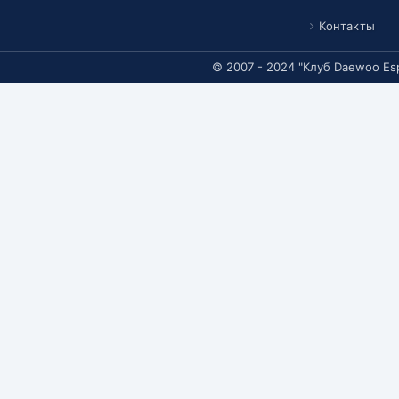
Контакты
© 2007 - 2024 "Клуб Daewoo Es