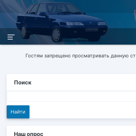
Гостям запрещено просматривать данную стр
Поиск
Наш опрос