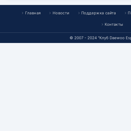
Главная
Новости
Поддержка сайта
П
Контакты
© 2007 - 2024 "Клуб Daewoo Es