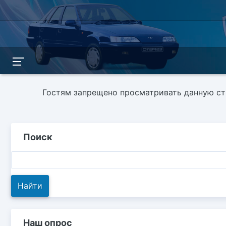
Гостям запрещено просматривать данную стр
Поиск
Наш опрос