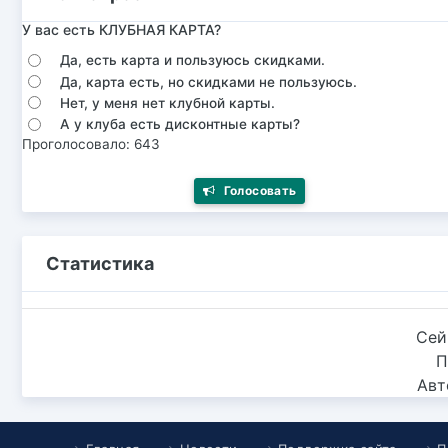
У вас есть КЛУБНАЯ КАРТА?
Да, есть карта и пользуюсь скидками.
Да, карта есть, но скидками не пользуюсь.
Нет, у меня нет клубной карты.
А у клуба есть дисконтные карты?
Проголосовало: 643
Голосовать
Статистика
Сей
П
Авт