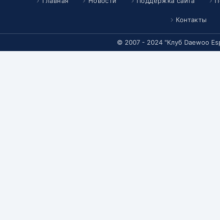
Главная
Новости
Поддержка сайта
П
Контакты
© 2007 - 2024 "Клуб Daewoo Es