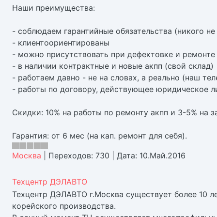
Наши преимущества:
- соблюдаем гарантийные обязательства (никого не 
- клиентоориентированы
- можно присутствовать при дефектовке и ремонте 
- в наличии контрактные и новые акпп (свой склад)
- работаем давно - не на словах, а реально (наш те
- работы по договору, действующее юридическое л
Скидки: 10% на работы по ремонту акпп и 3-5% на з
Гарантия: от 6 мес (на кап. ремонт для себя).
Москва
|
Переходов:
730
|
Дата:
10.Май.2016
Техцентр ДЭЛАВТО
Техцентр ДЭЛАВТО г.Москва существует более 10 л
корейского производства.