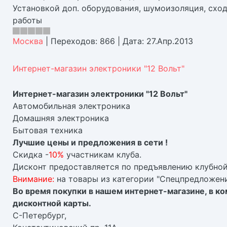
Установкой доп. оборудования, шумоизоляция, схо
работы
Москва
|
Переходов:
866
|
Дата:
27.Апр.2013
Интернет-магазин электроники "12 Вольт"
Интернет-магазин электроники "12 Вольт"
Автомобильная электроника
Домашняя электроника
Бытовая техника
Лучшие цены и предложения в сети !
Скидка -
10%
участникам клуба.
Дисконт предоставляется по предъявлению клубной
Внимание:
на товары из категории "Спецпредложени
Во время покупки в нашем интернет-магазине, в к
дисконтной карты.
С-Петербург,