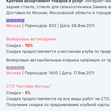
Краткий ассортимент товаров и услуг
: Интернет-ма
заднее стекло, стекло для сельхозтехники.Замена а
Доставка по Москве, Московской области и города
Москва
|
Переходов:
920
|
Дата:
08.Фев.2011
Велюровые автоковрики
Скидка -
10
%
Скидка предоставляется участникам клуба по пред
Велюровые автомобильные коврики напрямую от пр
Москва
|
Переходов:
1450
|
Дата:
17.Янв.2011
СТО "Автобан Моторс"
Скидка -
5
%
Скидка предоставляется на все виды работ на СТО.
Получение скидки по предъявлению клубной карты.