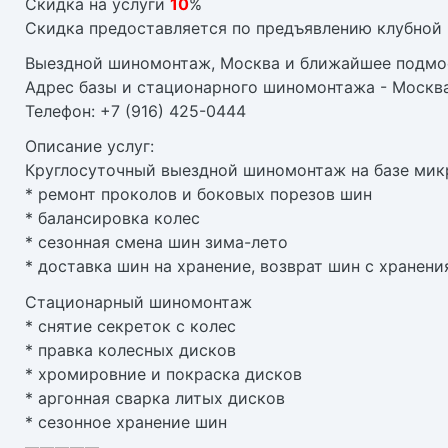
Скидка на услуги
10
%
Скидка предоставляется по предъявлению клубной 
Выездной шиномонтаж, Москва и ближайшее подмо
Адрес базы и стационарного шиномонтажа - Москв
Телефон: +7 (916) 425-0444
Описание услуг:
Круглосуточный выездной шиномонтаж на базе ми
* ремонт проколов и боковых порезов шин
* балансировка колес
* сезонная смена шин зима-лето
* доставка шин на хранение, возврат шин с хранени
Стационарный шиномонтаж
* снятие секреток с колес
* правка колесных дисков
* хромировние и покраска дисков
* аргонная сварка литых дисков
* сезонное хранение шин