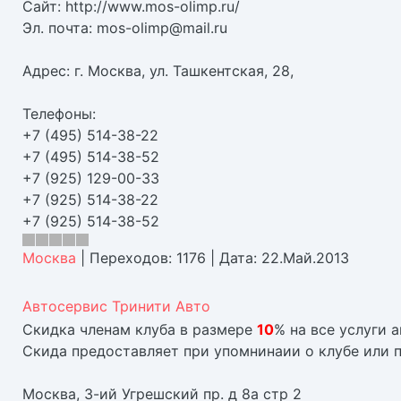
Сайт: http://www.mos-olimp.ru/
Эл. почта: mos-olimp@mail.ru
Адрес: г. Москва, ул. Ташкентская, 28,
Телефоны:
+7 (495) 514-38-22
+7 (495) 514-38-52
+7 (925) 129-00-33
+7 (925) 514-38-22
+7 (925) 514-38-52
Москва
|
Переходов:
1176
|
Дата:
22.Май.2013
Автосервис Тринити Авто
Скидка членам клуба в размере
10
% на все услуги 
Скида предоставляет при упомнинаии о клубе или 
Москва, 3-ий Угрешский пр. д 8а стр 2