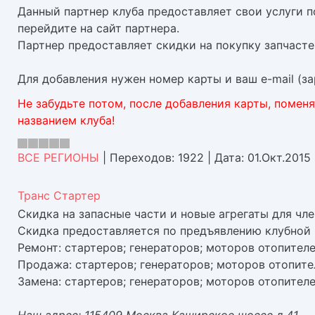
Данный партнер клуба предоставляет свои услуги по
перейдите на сайт партнера.
Партнер предоставляет скидки на покупку запчасте
Для добавления нужен номер карты и ваш e-mail (з
Не забудьте потом, после добавления карты, поменя
названием клуба!
ВСЕ РЕГИОНЫ
|
Переходов:
1922
|
Дата:
01.Окт.2015
Транс Стартер
Скидка на запасные части и новые агрегаты для чл
Скидка предоставляется по предъявлению клубной 
Ремонт: стартеров; генераторов; моторов отопителе
Продажа: стартеров; генераторов; моторов отопите
Замена: стартеров; генераторов; моторов отопителе