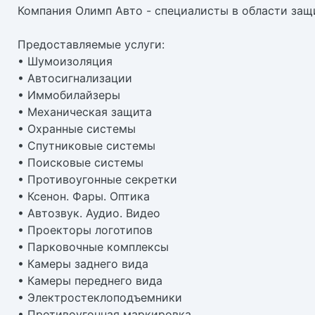
Компания Олимп Авто - специалисты в области защ
Предоставляемые услуги:
• Шумоизоляция
• Автосигнализации
• Иммобилайзеры
• Механическая защита
• Охранные системы
• Спутниковые системы
• Поисковые системы
• Противоугонные секретки
• Ксенон. Фары. Оптика
• Автозвук. Аудио. Видео
• Проекторы логотипов
• Парковочные комплексы
• Камеры заднего вида
• Камеры переднего вида
• Электростеклоподъемники
• Противоугонная маркировка