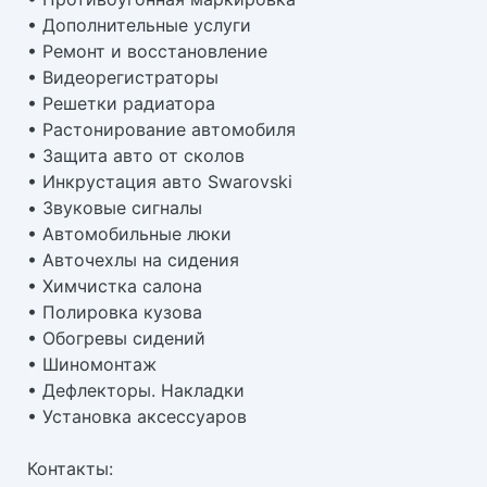
• Дополнительные услуги
• Ремонт и восстановление
• Видеорегистраторы
• Решетки радиатора
• Растонирование автомобиля
• Защита авто от сколов
• Инкрустация авто Swarovski
• Звуковые сигналы
• Автомобильные люки
• Авточехлы на сидения
• Химчистка салона
• Полировка кузова
• Обогревы сидений
• Шиномонтаж
• Дефлекторы. Накладки
• Установка аксессуаров
Контакты: