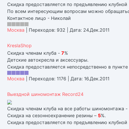
Скидка предоставляется по предъявлению клубной 
По всем интересующим вопросам можно обращаться п
Контактное лицо - Николай
Москва
|
Переходов:
932
|
Дата:
24.Дек.2011
KreslaShop
Скидка членам клуба -
7
%
Детские автокресла и аксессуары.
Скидка предоставляется непосредственно в пункте
Москва
|
Переходов:
1176
|
Дата:
16.Дек.2011
Выездной шиномонтаж Record24
Скидка членам клуба на все работы шиномонтажа -
Скидка на сезонноехранение резины –
5
%.
Скидка предоставляется по предъявлению клубной 