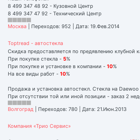
8 499 347 48 92 - Кузовной Центр
8 499 347 47 92 - Технический Центр
Москва
|
Переходов:
952
|
Дата:
19.Фев.2014
Toptread - автостекла
Скидка предоставляется по предявлению клубной к
При покупке стекла -
5
%
При покупке и установке в компании -
10
%
На все виды работ -
10
%
Продажа и установка автостекл. Стекла на Daewoo 
При отсутствии той или иной позиции - заказ 2 нед
Волгоград
|
Переходов:
780
|
Дата:
21.Июн.2013
Компания «Трио Сервис»