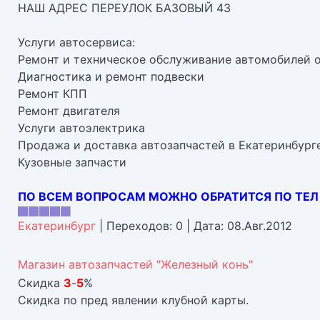
НАШ АДРЕС ПЕРЕУЛОК БАЗОВЫЙ 43
Услуги автосервиса:
Ремонт и техническое обслуживание автомобилей 
Диагностика и ремонт подвески
Ремонт КПП
Ремонт двигателя
Услуги автоэлектрика
Продажа и доставка автозапчастей в Екатеринбург
Кузовные запчасти
ПО ВСЕМ ВОПРОСАМ МОЖНО ОБРАТИТСЯ ПО ТЕЛ 
Екатеринбург
|
Переходов:
0
|
Дата:
08.Авг.2012
Магазин автозапчастей "Железный конь"
Скидка
3
-
5
%
Скидка по пред явлении клубной карты.