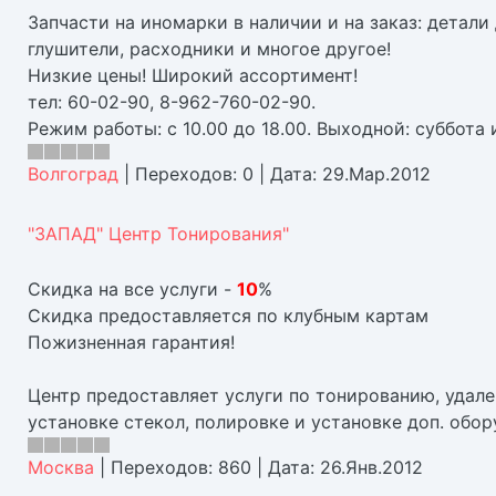
Запчасти на иномарки в наличии и на заказ: детали 
глушители, расходники и многое другое!
Низкие цены! Широкий ассортимент!
тел: 60-02-90, 8-962-760-02-90.
Режим работы: с 10.00 до 18.00. Выходной: суббота 
Волгоград
|
Переходов:
0
|
Дата:
29.Мар.2012
"ЗАПАД" Центр Тонирования"
Скидка на все услуги -
10
%
Скидка предоставляется по клубным картам
Пожизненная гарантия!
Центр предоставляет услуги по тонированию, удале
установке стекол, полировке и установке доп. обор
Москва
|
Переходов:
860
|
Дата:
26.Янв.2012