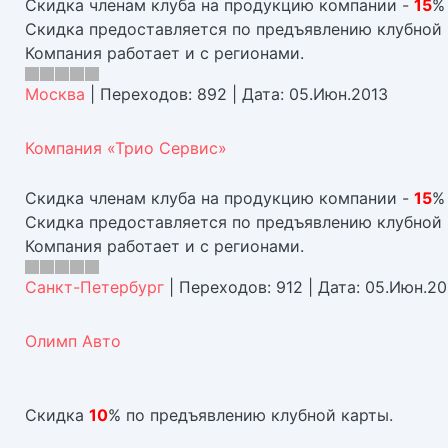
Скидка членам клуба на продукцию компании -
15
%
Скидка предоставляется по предъявлению клубной 
Компания работает и с регионами.
Москва
|
Переходов:
892
|
Дата:
05.Июн.2013
Компания «Трио Сервис»
Скидка членам клуба на продукцию компании -
15
%
Скидка предоставляется по предъявлению клубной 
Компания работает и с регионами.
Санкт-Петербург
|
Переходов:
912
|
Дата:
05.Июн.20
Олимп Авто
Скидка
10
% по предъявлению клубной карты.