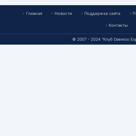
Главная
Новости
Поддержка сайта
П
Контакты
© 2007 - 2024 "Клуб Daewoo Es