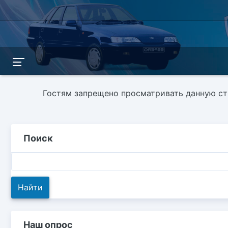
Гостям запрещено просматривать данную стр
Поиск
Наш опрос