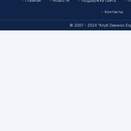
Главная
Новости
Поддержка сайта
П
Контакты
© 2007 - 2024 "Клуб Daewoo Es