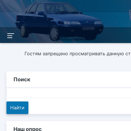
Гостям запрещено просматривать данную стр
Поиск
Наш опрос