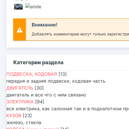
Внимание!
Добавлять комментарии могут только зарегистр
Категории раздела
ПОДВЕСКА, ХОДОВАЯ
[13]
передня и задняя подвески, ходовая часть
ДВИГАТЕЛЬ
[30]
двигатель и все что с ним связано
ЭЛЕКТРИКА
[94]
вся электрика, как салонная так и в подкапотном п
КУЗОВ
[23]
железо, стекла