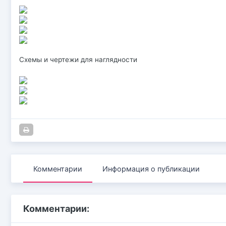
Схемы и чертежи для наглядности
Комментарии
Информация о публикации
Комментарии: