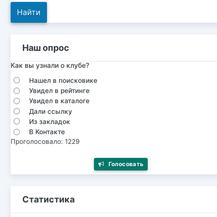
Наш опрос
Как вы узнали о клубе?
Нашел в поисковике
Увидел в рейтинге
Увидел в каталоге
Дали ссылку
Из закладок
В Контакте
Проголосовало: 1229
Голосовать
Статистика