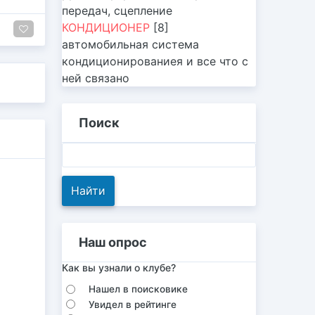
передач, сцепление
КОНДИЦИОНЕР
[8]
автомобильная система
кондиционированиея и все что с
ней связано
Поиск
Наш опрос
Как вы узнали о клубе?
Нашел в поисковике
Увидел в рейтинге