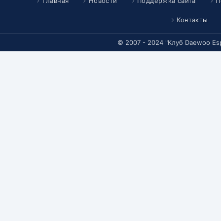
Главная
Новости
Поддержка сайта
П
Контакты
© 2007 - 2024 "Клуб Daewoo Es