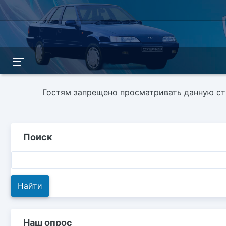
Гостям запрещено просматривать данную стр
Поиск
Наш опрос