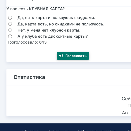
У вас есть КЛУБНАЯ КАРТА?
Да, есть карта и пользуюсь скидками.
Да, карта есть, но скидками не пользуюсь.
Нет, у меня нет клубной карты.
А у клуба есть дисконтные карты?
Проголосовало: 643
Голосовать
Статистика
Сей
П
Авт