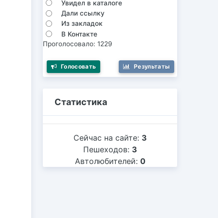
Увидел в каталоге
Дали ссылку
Из закладок
В Контакте
Проголосовало: 1229
Голосовать
Результаты
Статистика
Сейчас на сайте:
3
Пешеходов:
3
Автолюбителей:
0