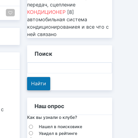
передач, сцепление
КОНДИЦИОНЕР
[8]
автомобильная система
кондиционированиея и все что с
ней связано
Поиск
Наш опрос
 с
Как вы узнали о клубе?
Нашел в поисковике
Увидел в рейтинге