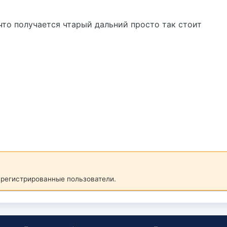
что получается чтарый дальний просто так стоит
арегистрированные пользователи.