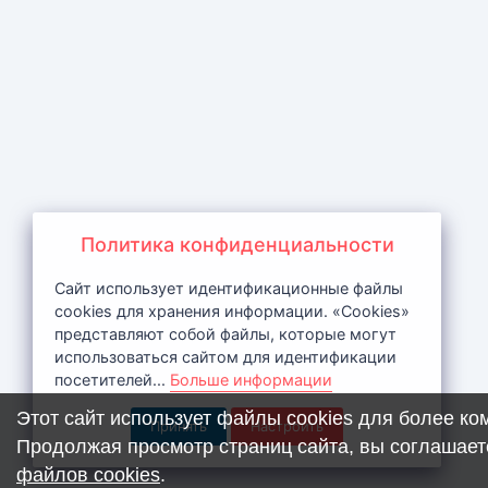
Политика конфиденциальности
Сайт использует идентификационные файлы
cookies для хранения информации. «Cookies»
представляют собой файлы, которые могут
использоваться сайтом для идентификации
посетителей...
Больше информации
Этот сайт использует файлы cookies для более к
Принять
Настроить
Продолжая просмотр страниц сайта, вы соглашает
файлов cookies
.