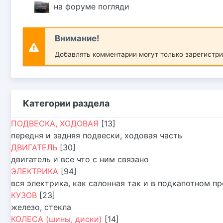
на форуме погляди
Внимание!
Добавлять комментарии могут только зарегистр
Категории раздела
ПОДВЕСКА, ХОДОВАЯ
[13]
передня и задняя подвески, ходовая часть
ДВИГАТЕЛЬ
[30]
двигатель и все что с ним связано
ЭЛЕКТРИКА
[94]
вся электрика, как салонная так и в подкапотном п
КУЗОВ
[23]
железо, стекла
КОЛЕСА (шины, диски)
[14]