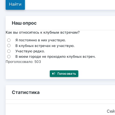
Наш опрос
Как вы относитесь к клубным встречам?
Я постоянно в них участвую.
В клубных встречах не участвую.
Участвую редко.
В моем городе не проходило клубных встреч.
Проголосовало: 503
Голосовать
Статистика
Сей