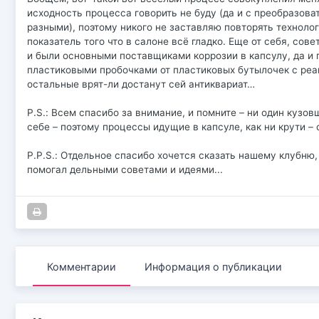
исходность процесса говорить не буду (да и с преобразова
разными), поэтому никого не заставляю повторять технолог
показатель того что в салоне всё гладко. Еще от себя, сов
и были основными поставщиками коррозии в капсулу, да и п
пластиковыми пробочками от пластиковых бутылочек с реакт
остальные врят-ли достанут сей антиквариат…
P.S.: Всем спасибо за внимание, и помните – ни один кузов
себе – поэтому процессы идущие в капсуле, как ни крути –
P.P.S.: Отдельное спасибо хочется сказать нашему клубню
помогал дельными советами и идеями...
Комментарии
Информация о публикации