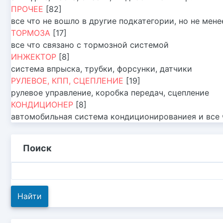
ПРОЧЕЕ
[82]
все что не вошло в другие подкатегории, но не мен
ТОРМОЗА
[17]
все что связано с тормозной системой
ИНЖЕКТОР
[8]
система впрыска, трубки, форсунки, датчики
РУЛЕВОЕ, КПП, СЦЕПЛЕНИЕ
[19]
рулевое управление, коробка передач, сцепление
КОНДИЦИОНЕР
[8]
автомобильная система кондиционированиея и все ч
Поиск