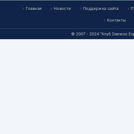
Главная
Новости
Поддержка сайта
П
Контакты
© 2007 - 2024 "Клуб Daewoo Es