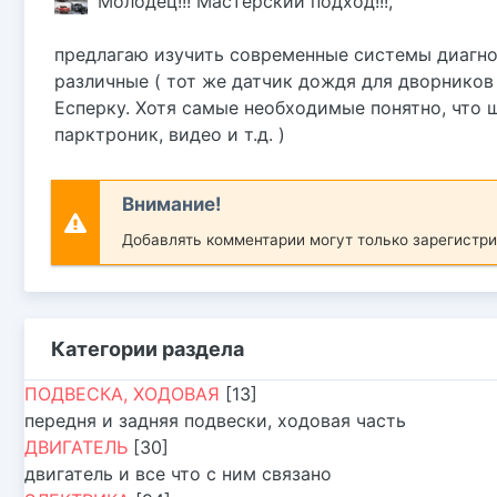
Молодец!!! Мастерский подход!!!,
предлагаю изучить современные системы диагно
различные ( тот же датчик дождя для дворников
Есперку. Хотя самые необходимые понятно, что 
парктроник, видео и т.д. )
Внимание!
Добавлять комментарии могут только зарегистр
Категории раздела
ПОДВЕСКА, ХОДОВАЯ
[13]
передня и задняя подвески, ходовая часть
ДВИГАТЕЛЬ
[30]
двигатель и все что с ним связано