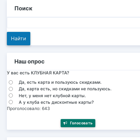
Поиск
Наш опрос
У вас есть КЛУБНАЯ КАРТА?
Да, есть карта и пользуюсь скидками.
Да, карта есть, но скидками не пользуюсь.
Нет, у меня нет клубной карты.
А у клуба есть дисконтные карты?
Проголосовало: 643
Голосовать