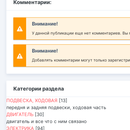
Комментарии:
Внимание!
У данной публикации еще нет комментариев. Вы
Внимание!
Добавлять комментарии могут только зарегистр
Категории раздела
ПОДВЕСКА, ХОДОВАЯ
[13]
передня и задняя подвески, ходовая часть
ДВИГАТЕЛЬ
[30]
двигатель и все что с ним связано
ЭЛЕКТРИКА
[94]