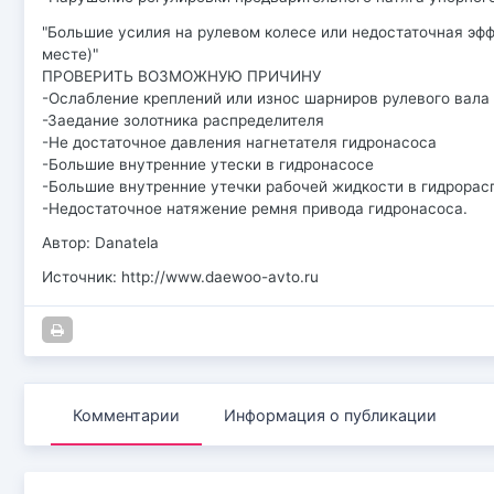
"Большие усилия на рулевом колесе или недостаточная эф
месте)"
ПРОВЕРИТЬ ВОЗМОЖНУЮ ПРИЧИНУ
-Ослабление креплений или износ шарниров рулевого вала
-Заедание золотника распределителя
-Не достаточное давления нагнетателя гидронасоса
-Большие внутренние утески в гидронасосе
-Большие внутренние утечки рабочей жидкости в гидрорас
-Недостаточное натяжение ремня привода гидронасоса.
Автор: Danatela
Источник: http://www.daewoo-avto.ru
Комментарии
Информация о публикации