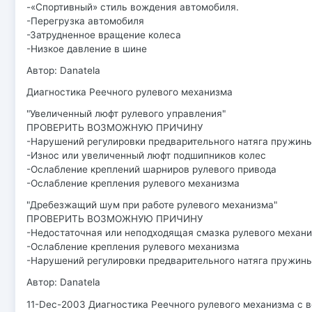
-«Спортивный» стиль вождения автомобиля.
-Перегрузка автомобиля
-Затрудненное вращение колеса
-Низкое давление в шине
Автор: Danatela
Диагностика Реечного рулевого механизма
"Увеличенный люфт рулевого управления"
ПРОВЕРИТЬ ВОЗМОЖНУЮ ПРИЧИНУ
-Нарушений регулировки предварительного натяга пружины
-Износ или увеличенный люфт подшипников колес
-Ослабление креплений шарниров рулевого привода
-Ослабление крепления рулевого механизма
"Дребезжащий шум при работе рулевого механизма"
ПРОВЕРИТЬ ВОЗМОЖНУЮ ПРИЧИНУ
-Недостаточная или неподходящая смазка рулевого механ
-Ослабление крепления рулевого механизма
-Нарушений регулировки предварительного натяга пружины
Автор: Danatela
11-Dec-2003 Диагностика Реечного рулевого механизма с 