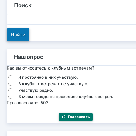
Поиск
Наш опрос
Как вы относитесь к клубным встречам?
Я постоянно в них участвую.
В клубных встречах не участвую.
Участвую редко.
В моем городе не проходило клубных встреч.
Проголосовало: 503
Голосовать