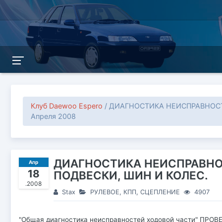
Клуб Daewoo Espero
/ ДИАГНОСТИКА НЕИСПРАВНОСТЕ
Апреля 2008
ДИАГНОСТИКА НЕИСПРАВНО
Апр
18
ПОДВЕСКИ, ШИН И КОЛЕС.
.2008
Stax
РУЛЕВОЕ, КПП, СЦЕПЛЕНИЕ
4907
"Общая диагностика неисправностей ходовой части" ПРОВ