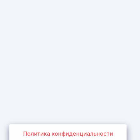
Политика конфиденциальности