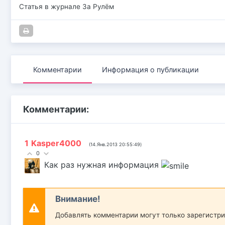
Статья в журнале За Рулём
Комментарии
Информация о публикации
Комментарии:
1
Kasper4000
(14.Янв.2013 20:55:49)
0
Как раз нужная информация
Внимание!
Добавлять комментарии могут только зарегистр