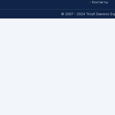
Контакты
© 2007 - 2024 "Клуб Daewoo Es