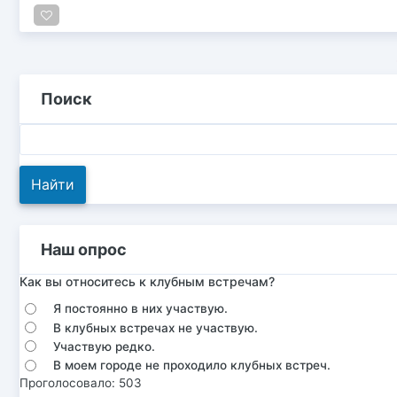
Поиск
Наш опрос
Как вы относитесь к клубным встречам?
Я постоянно в них участвую.
В клубных встречах не участвую.
Участвую редко.
В моем городе не проходило клубных встреч.
Проголосовало: 503