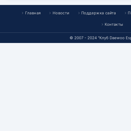
Главная
Новости
Поддержка сайта
П
Контакты
© 2007 - 2024 "Клуб Daewoo Es