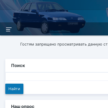
Гостям запрещено просматривать данную стр
Поиск
Наш опрос