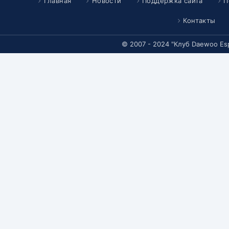
Главная
Новости
Поддержка сайта
П
Контакты
© 2007 - 2024 "Клуб Daewoo Es