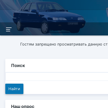
Гостям запрещено просматривать данную стр
Поиск
Наш опрос