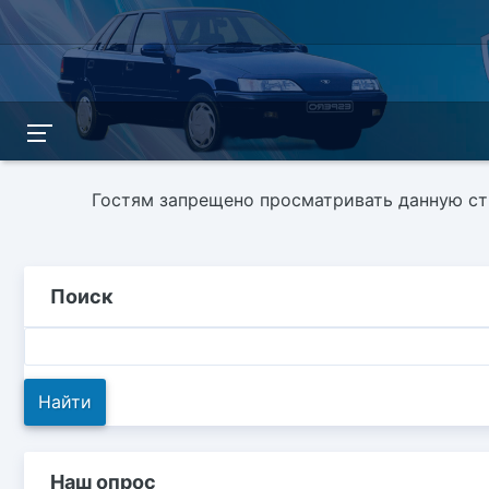
Гостям запрещено просматривать данную стр
Поиск
Наш опрос