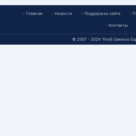
Главная
Новости
Поддержка сайта
П
Контакты
© 2007 - 2024 "Клуб Daewoo Es