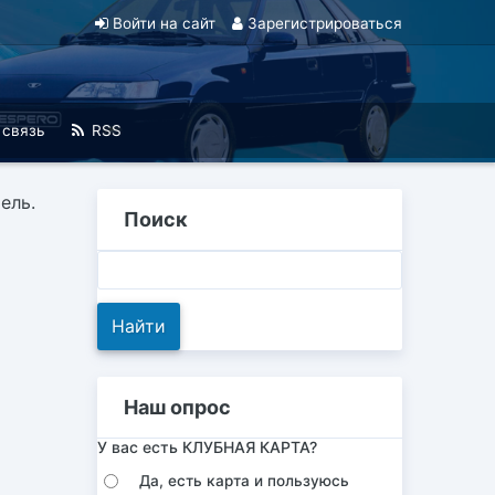
Войти на сайт
Зарегистрироваться
 связь
RSS
ель.
Поиск
Наш опрос
У вас есть КЛУБНАЯ КАРТА?
Да, есть карта и пользуюсь