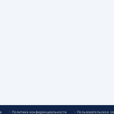
а
Политика конфиденциальности
Пользовательское с