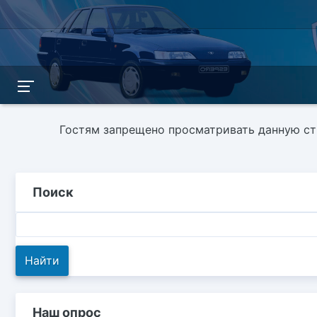
Гостям запрещено просматривать данную стр
Поиск
Наш опрос