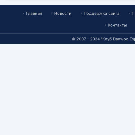
Главная
Новости
Поддержка сайта
П
Контакты
© 2007 - 2024 "Клуб Daewoo Es