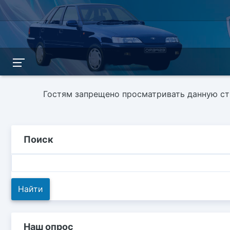
Гостям запрещено просматривать данную стр
Поиск
Наш опрос