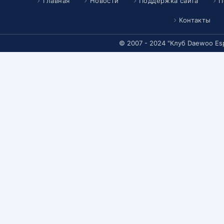
Главная
Новости
Поддержка сайта
П
Контакты
© 2007 - 2024 "Клуб Daewoo Es