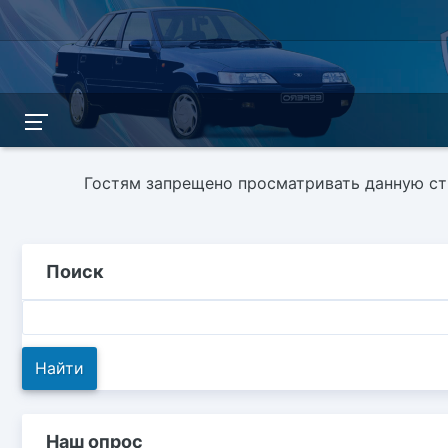
Гостям запрещено просматривать данную стр
Поиск
Наш опрос