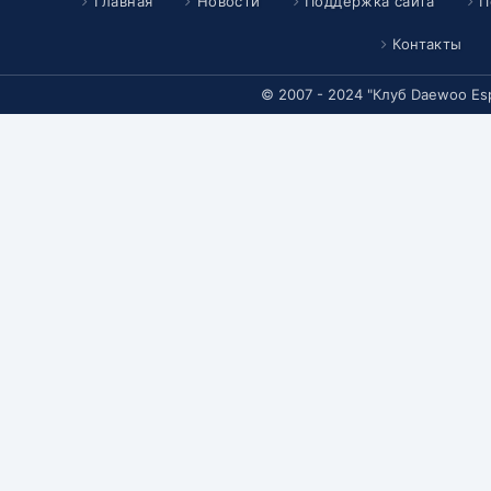
Главная
Новости
Поддержка сайта
П
Контакты
© 2007 - 2024 "Клуб Daewoo Es