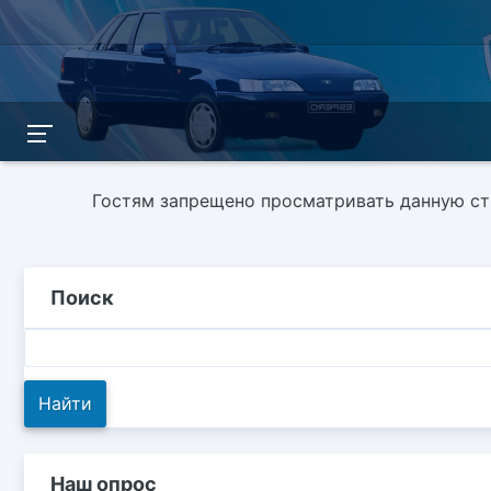
Гостям запрещено просматривать данную стр
Поиск
Наш опрос