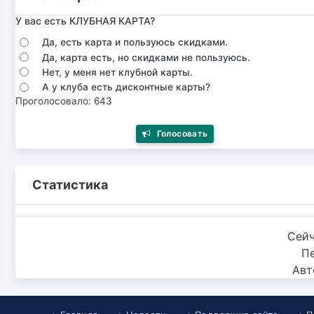
У вас есть КЛУБНАЯ КАРТА?
Да, есть карта и пользуюсь скидками.
Да, карта есть, но скидками не пользуюсь.
Нет, у меня нет клубной карты.
А у клуба есть дисконтные карты?
Проголосовало: 643
Голосовать
Статистика
Сейч
П
Авт