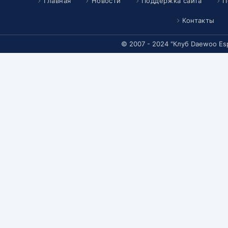
Главная
Новости
Поддержка сайта
П
Контакты
© 2007 - 2024 "Клуб Daewoo Es