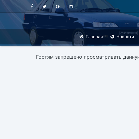
Главная
Новости
Гостям запрещено просматривать данную 