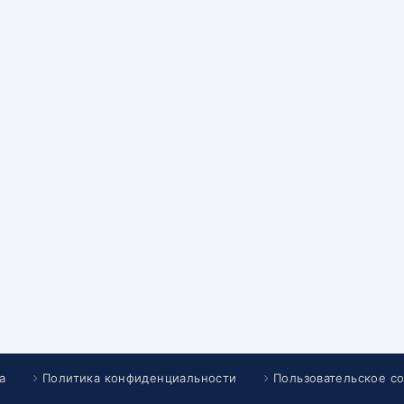
а
Политика конфиденциальности
Пользовательское с