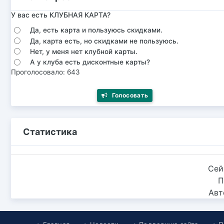
У вас есть КЛУБНАЯ КАРТА?
Да, есть карта и пользуюсь скидками.
Да, карта есть, но скидками не пользуюсь.
Нет, у меня нет клубной карты.
А у клуба есть дисконтные карты?
Проголосовало: 643
Голосовать
Статистика
Сей
П
Авт