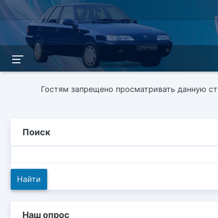
Гостям запрещено просматривать данную стр
Поиск
Наш опрос