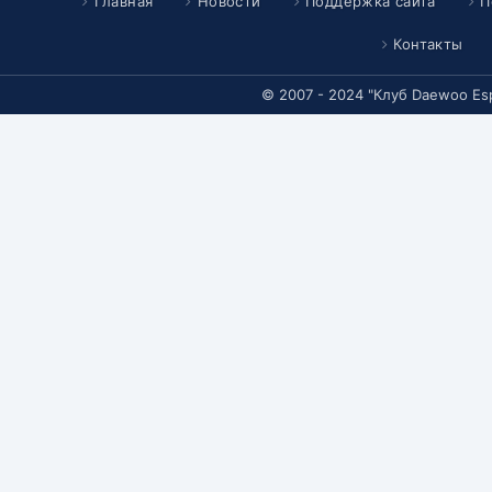
Главная
Новости
Поддержка сайта
П
Контакты
© 2007 - 2024 "Клуб Daewoo Es