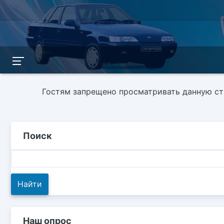
Гостям запрещено просматривать данную стр
Поиск
Наш опрос