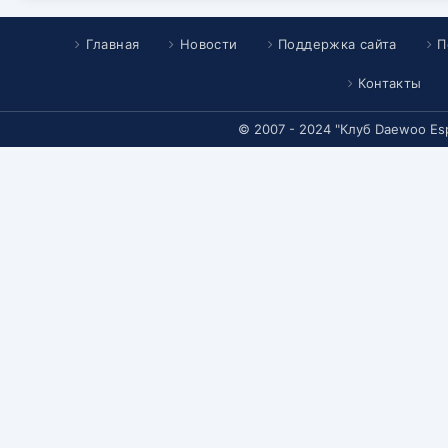
Главная
Новости
Поддержка сайта
П
Контакты
© 2007 - 2024 "Клуб Daewoo Es