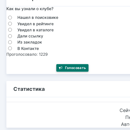
Как вы узнали о клубе?
Нашел в поисковике
Увидел в рейтинге
Увидел в каталоге
Дали ссылку
Из закладок
В Контакте
Проголосовало: 1229
Голосовать
Статистика
Сейч
П
Авт